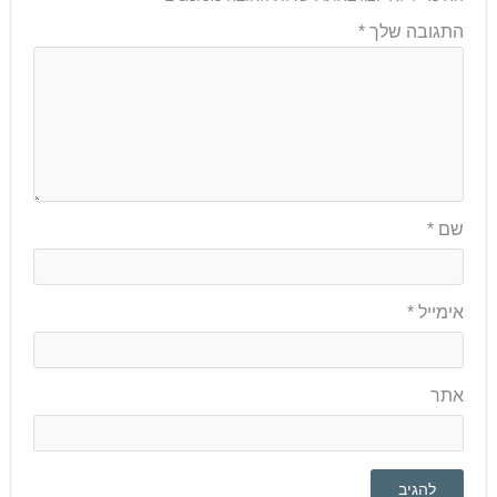
התגובה שלך
*
שם
*
אימייל
*
אתר