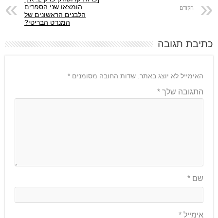
הומצאו שני הספרים
הלבנים הראשונים של
המנדט הבריטי?
כתיבת תגובה
האימייל לא יוצג באתר.
שדות החובה מסומנים
*
התגובה שלך
*
שם
*
אימייל
*