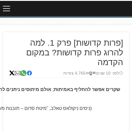
[פרות קדושות] פרק 1. למה
להרוג פרות קדושות? במקום
הקדמה
לפני 10 שנים
0
4,765 צפיות
שקרים אפשר להחליף באמיתות; אולם מיתוסים ניתנים לה
(ניסים ניקולאס טאלב, "מיטת סדום – תובנות מע