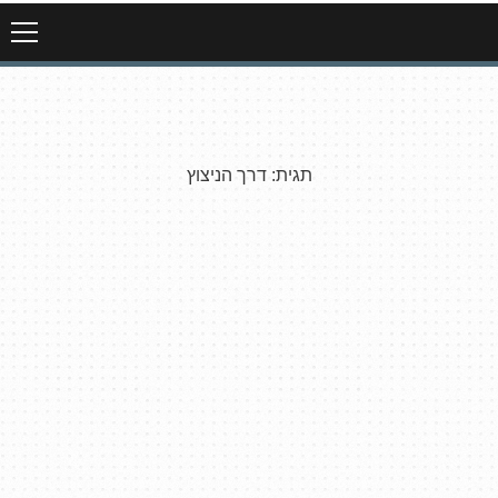
תגית:
דרך הניצוץ