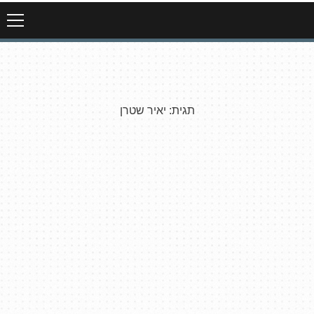
תגית:
יאיר שטרן