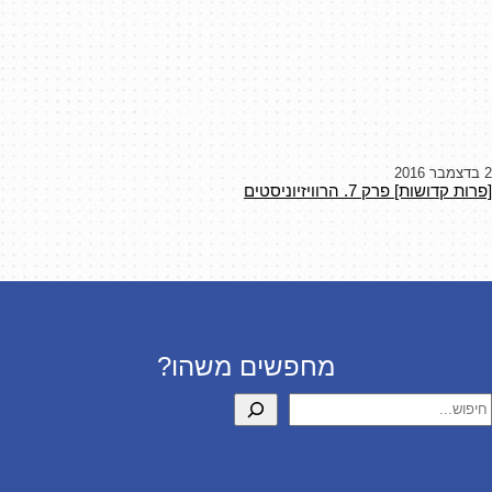
2 בדצמבר 2016
[פרות קדושות] פרק 7. הרוויזיוניסטים
מחפשים משהו?
יפוש