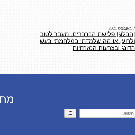
7 באוגוסט 2021
[הבלוג] פלישת הברברים. מעבר לטוב
ולרוע, או מה שלמדתי במלחמתי בעש
הדונג ובצרעות המזרחיות
מחפ
יפוש