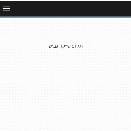
תגית:
שייקה גביש