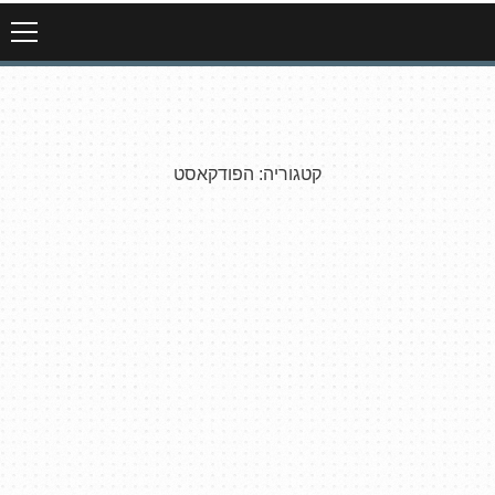
קטגוריה:
הפודקאסט