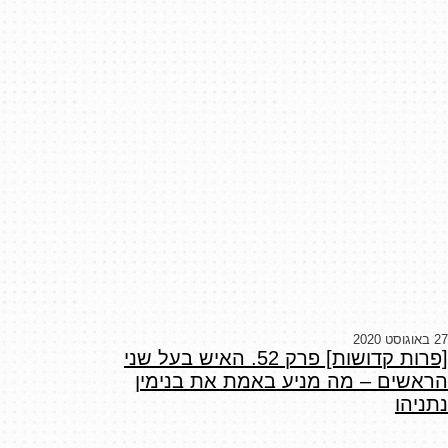
27 באוגוסט 2020
[פרות קדושות] פרק 52. האיש בעל שני
הראשים – מה מניע באמת את בנימין
נתניהו