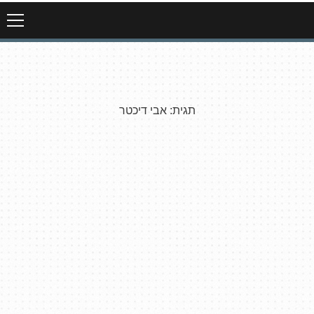
תגית:
אבי דיכטר