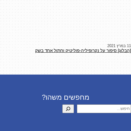
11 במרץ 2021
[הבלוג] סיפור על נקרופיליה-פוליטיק וחתול אחד בשק
מחפשים משהו?
יפוש