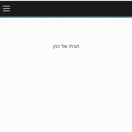
תגית:
אלי כהן