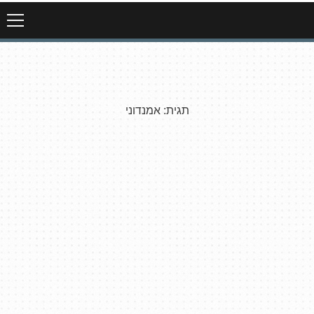
תגית:
אמנדוני