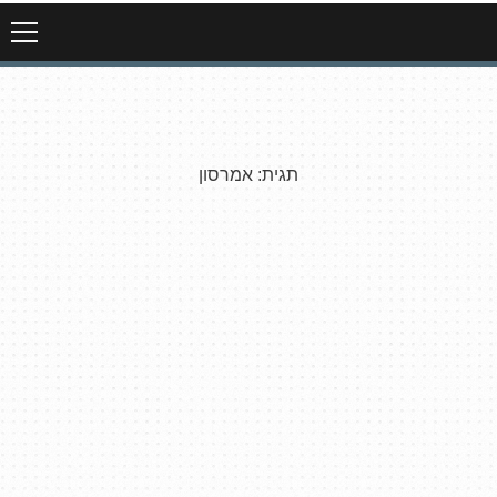
תגית:
אמרסון