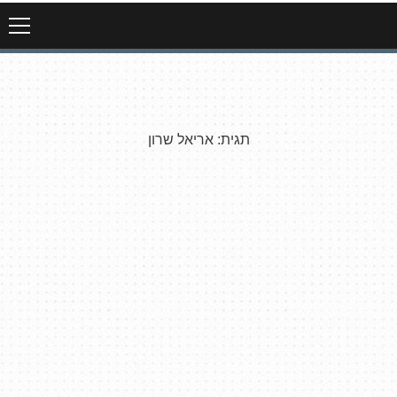
תגית:
אריאל שרון