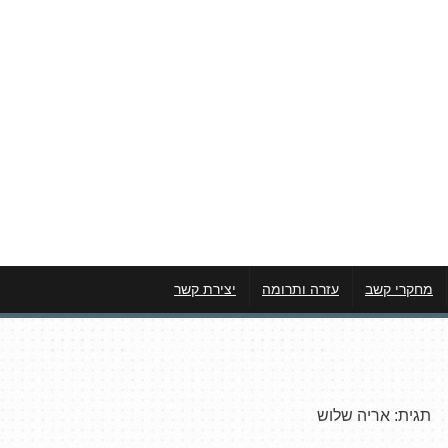
מחקרי קשב
עזרה ותרומה
יצירת קשר
תגית:
אריה שלוש