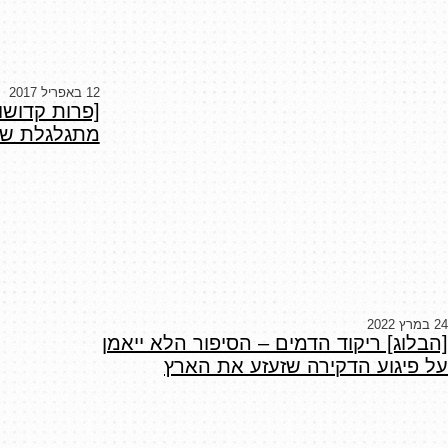
12 באפריל 2017
מתגלגלת של
24 במרץ 2022
[הבלוג] ריקוד הדמים – הסיפור הלא ייאמן
על פיגוע הדקירה שזעזע את הארץ