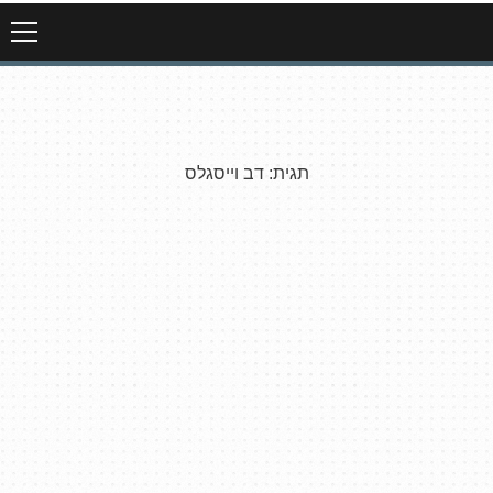
תגית:
דב וייסגלס