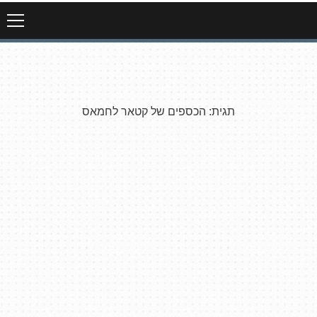
תגית:
הכספים של קטאר לחמאס