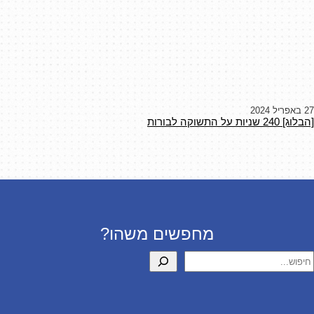
27 באפריל 2024
[הבלוג] 240 שניות על התשוקה לבורות
מחפשים משהו?
יפוש