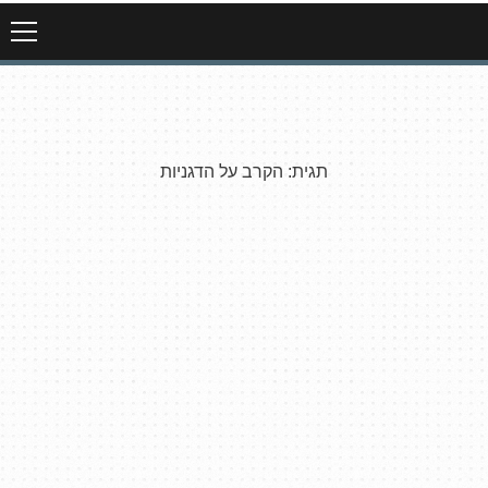
תגית:
הקרב על הדגניות