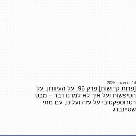
14 בדצמבר 2025
[פרות קדושות] פרק 96. על העיוורון, על
הטיפשות ועל איך לא למדנו דבר – מבט
רטרוספקטיבי על עזה ועלינו, עם מתי
שטיינברג