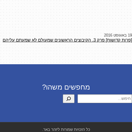
19 באוגוסט 2016
[פרות קדושות] פרק 3. הקיבוצים הראשונים שמעולם לא שמעתם עליהם
מחפשים משהו?
יפוש
כל הזכויות שמורות ליזהר באר.