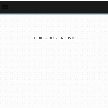
תגית:
התיישבות שיתופית