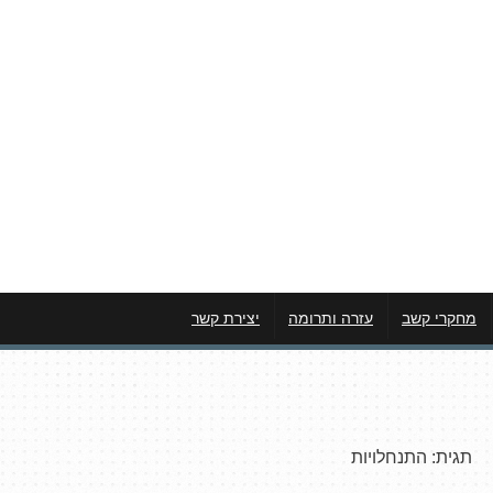
מחקרי קשב
עזרה ותרומה
יצירת קשר
תגית:
התנחלויות