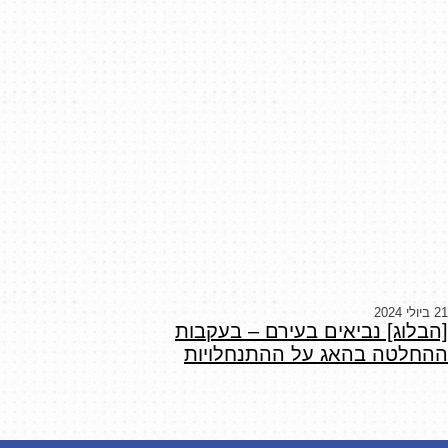
21 ביולי 2024
[הבלוג] נביאים בעירם – בעקבות
ההחלטה בהאג על ההתנחלויות