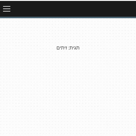
תגית:
זיתים