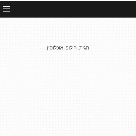
תגית:
חילופי אוכלוסין