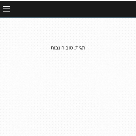
תגית:
טוביה נבות