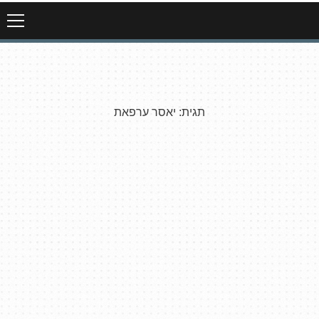
תגית:
יאסר ערפאת