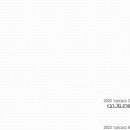
2 בנובמבר 2025
פרק 91. רבין
6 בנובמבר 2023