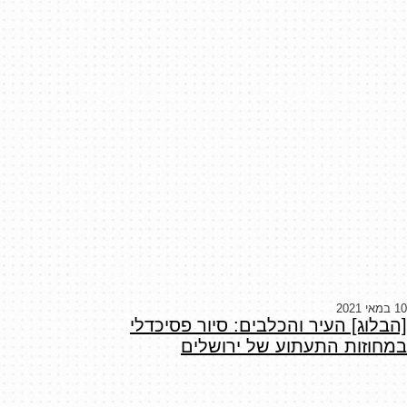
10 במאי 2021
[הבלוג] העיר והכלבים: סיור פסיכדלי
במחוזות התעתוע של ירושלים