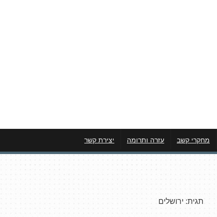
מחקרי קשב
עזרה ותרומה
יצירת קשר
תגית:
ירושלים