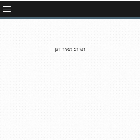
תגית:
מאיר דגן