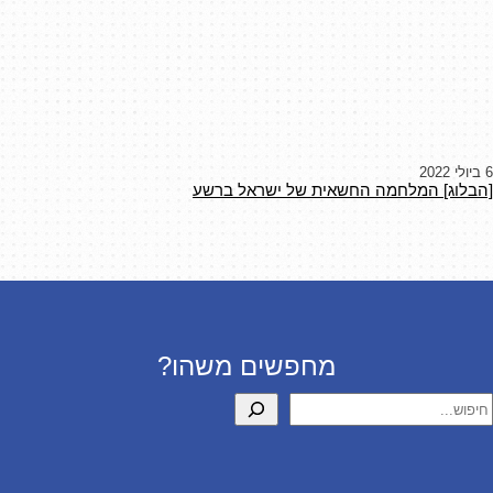
6 ביולי 2022
[הבלוג] המלחמה החשאית של ישראל ברשע
מחפשים משהו?
יפוש