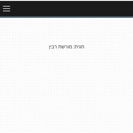
תגית:
מורשת רבין