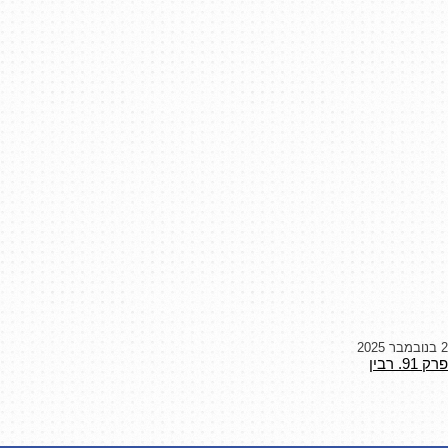
2 בנובמבר 2025
פרק 91. רבין