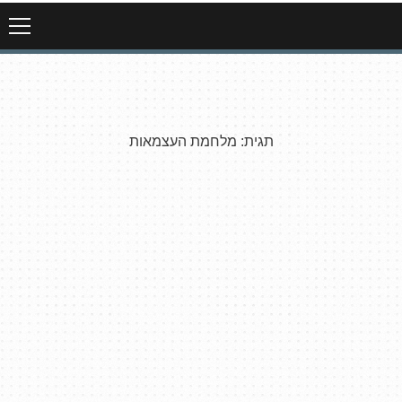
תגית:
מלחמת העצמאות