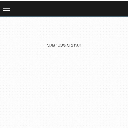
תגית:
משפטי גולני