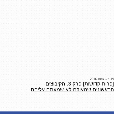
19 באוגוסט 2016
[פרות קדושות] פרק 3. הקיבוצים
הראשונים שמעולם לא שמעתם עליהם