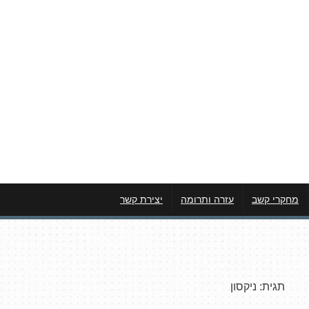
מחקרי קשב
עזרה ותרומה
יצירת קשר
תגית:
ניקסון