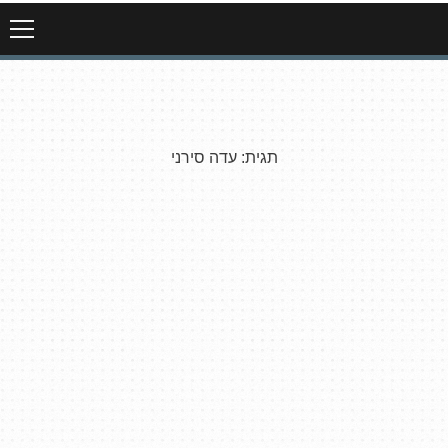
תגית:
עדה סירני