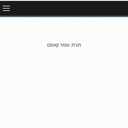
תגית:
עומר קאסם