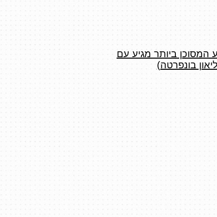
ע המסוכן ביותר מגיע עם
ליאון בונפרטה)