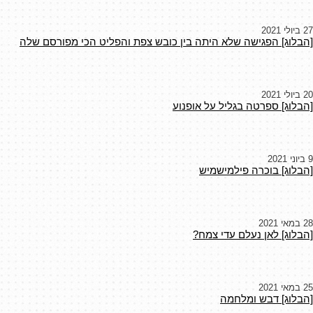
27 ביולי 2021
[הבלוג] הפגישה שלא היתה בין כובש צפת והפליט הכי מפורסם שלה
20 ביולי 2021
[הבלוג] ספרטה בגליל על אופנוע
9 ביוני 2021
[הבלוג] בוכרה פילמישמיש
28 במאי 2021
[הבלוג] לאן נעלם עדי צמח?
25 במאי 2021
[הבלוג] דבש ומלחמה