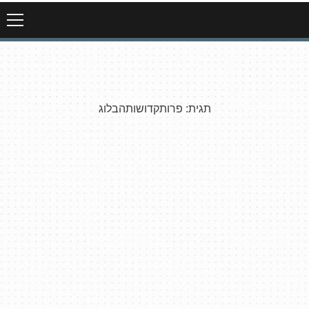
תגית:
פרותקדושותהבלוג