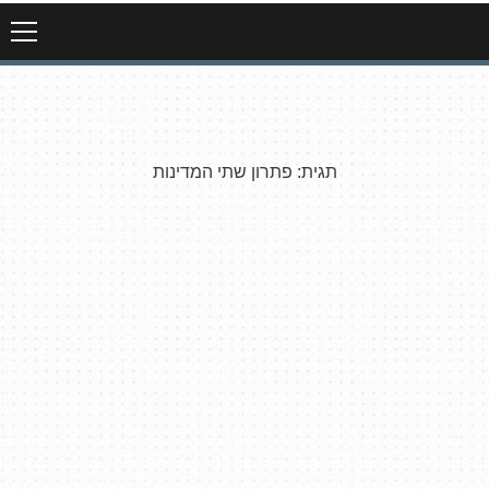
תגית:
פתרון שתי המדינות