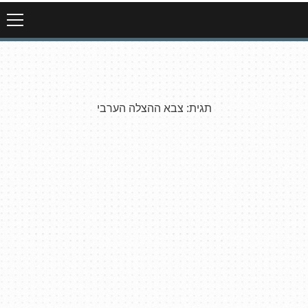
תגית:
צבא ההצלה הערבי