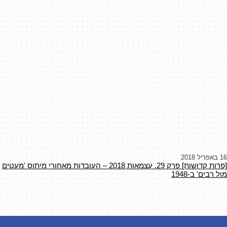
16 באפריל 2018
[פרות קדושות] פרק 29. עצמאות 2018 – העובדות מאחורי מיתוס 'מעטים
מול רבים' ב-1948