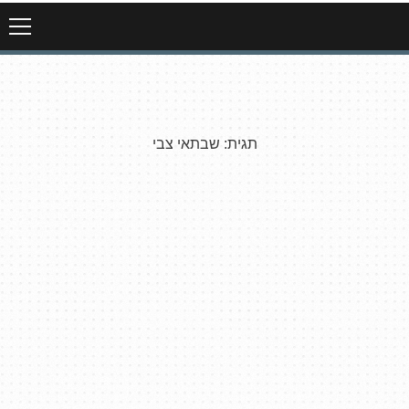
תגית:
שבתאי צבי