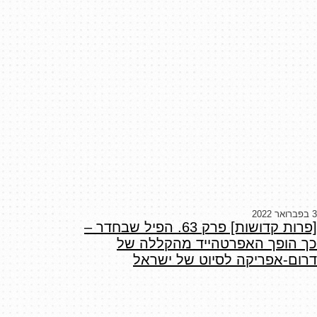
3 בפברואר 2022
[פרות קדושות] פרק 63. הפיל שבחדר –
כך הופך האפרטהייד מהקללה של
דרום-אפריקה לסיוט של ישראל