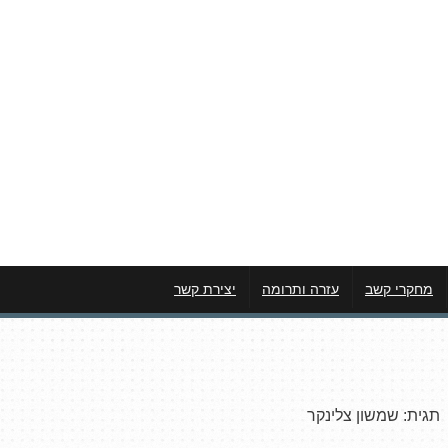
מחקרי קשב
עזרה ותרומה
יצירת קשר
תגית:
שמשון צלינקר