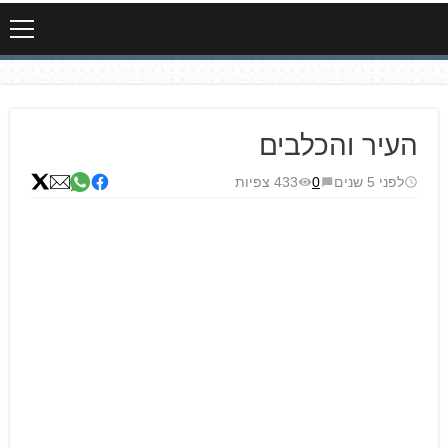
העיר והכלבים
לפני 5 שנים
0
433 צפיות