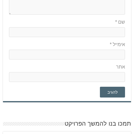
שם
*
אימייל
*
אתר
תמכו בנו להמשך הפרויקט