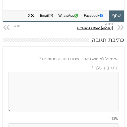
שתף
X
Email
WhatsApp
Facebook
[הבלוג] לגעת בשמיים
כתיבת תגובה
האימייל לא יוצג באתר.
שדות החובה מסומנים
*
התגובה שלך
*
שם
*