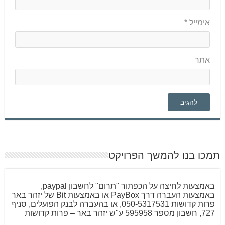
אימייל
*
אתר
תמכו בנו להמשך הפרויקט
באמצעות לחיצה על הכפתור "תרום" לחשבון paypal,
באמצעות העברה דרך PayBox או באמצעות Bit של יזהר באר
פרות קדושות 050-5317531, או בהעברה לבנק הפועלים, סניף
727, חשבון מספר 595958 ע"ש יזהר באר – פרות קדושות