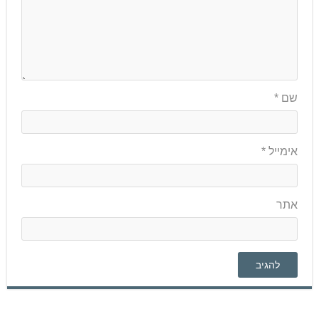
שם
*
אימייל
*
אתר