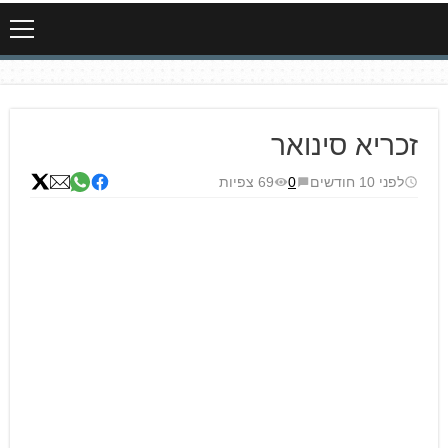
זכריא סינואר
לפני 10 חודשים
0
69 צפיות