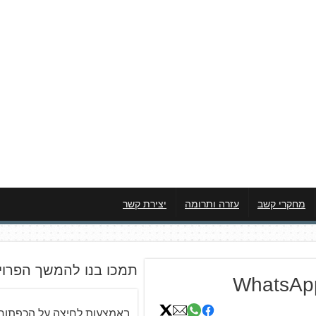
מחקרי קשב
עזרה ותרומה
יצירת קשר
תמכו בנו להמשך הפרוי
WhatsApp
באמצעות לחיצה על הכפתור 