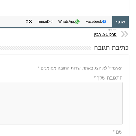
שתף
X
Email
WhatsApp
Facebook
פרק 91. רבין
כתיבת תגובה
האימייל לא יוצג באתר.
שדות החובה מסומנים
*
התגובה שלך
*
שם
*