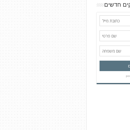
ים חדשים