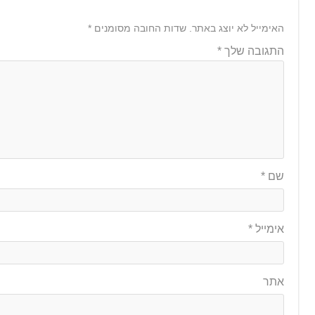
האימייל לא יוצג באתר.
שדות החובה מסומנים
*
התגובה שלך
*
שם
*
אימייל
*
אתר