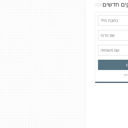
ים חדשים