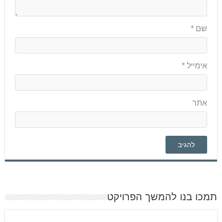
שם
*
אימייל
*
אתר
תמכו בנו להמשך הפרויקט