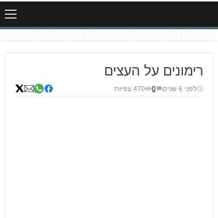
רימונים על העצים
לפני 6 שנים
0
470 צפיות