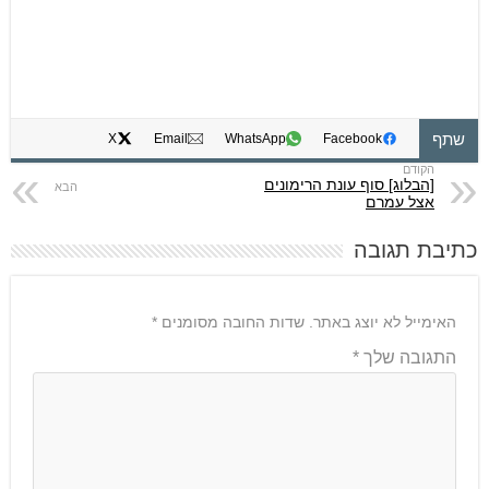
שתף
X
Email
WhatsApp
Facebook
[הבלוג] סוף עונת הרימונים
אצל עמרם
כתיבת תגובה
האימייל לא יוצג באתר.
שדות החובה מסומנים
*
התגובה שלך
*