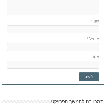
שם
*
אימייל
*
אתר
תמכו בנו להמשך הפרויקט