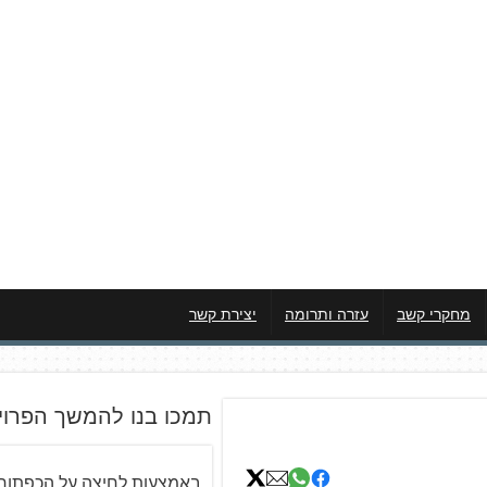
מחקרי קשב
עזרה ותרומה
יצירת קשר
תמכו בנו להמשך הפרוי
באמצעות לחיצה על הכפתור 