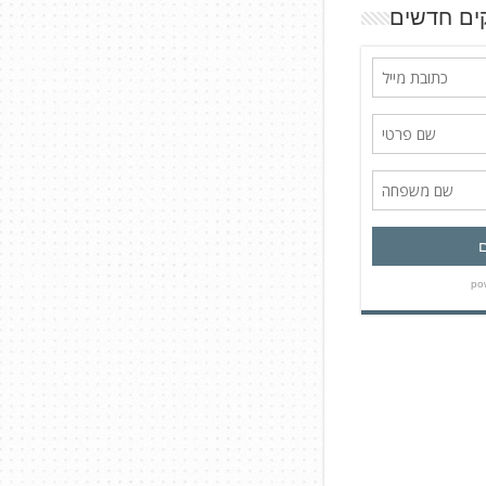
ים חדשים