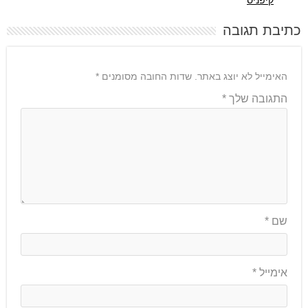
קיפניס
כתיבת תגובה
האימייל לא יוצג באתר.
שדות החובה מסומנים
*
התגובה שלך
*
שם
*
אימייל
*