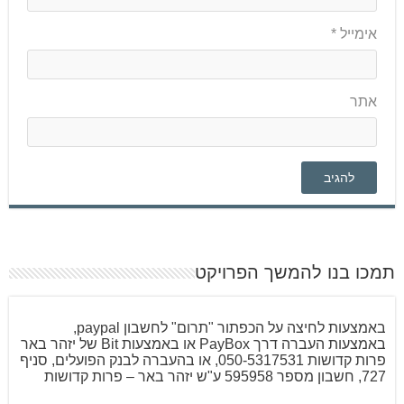
אימייל
*
אתר
תמכו בנו להמשך הפרויקט
באמצעות לחיצה על הכפתור "תרום" לחשבון paypal,
באמצעות העברה דרך PayBox או באמצעות Bit של יזהר באר
פרות קדושות 050-5317531, או בהעברה לבנק הפועלים, סניף
727, חשבון מספר 595958 ע"ש יזהר באר – פרות קדושות