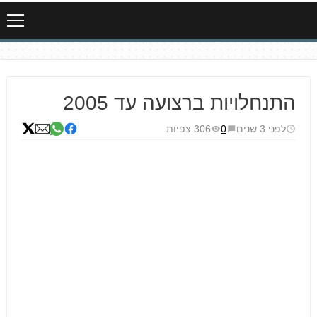
התנחלויות ברצועה עד 2005
לפני 3 שנים
0
306 צפיות